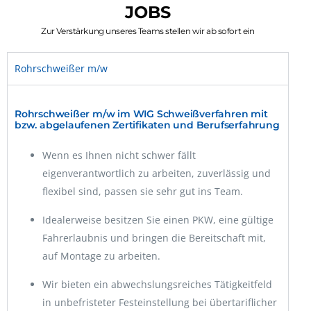
JOBS
Zur Verstärkung unseres Teams stellen wir ab sofort ein
Rohrschweißer m/w
Rohrschweißer m/w im WIG Schweißverfahren mit
bzw. abgelaufenen Zertifikaten und Berufserfahrung
Wenn es Ihnen nicht schwer fällt
eigenverantwortlich zu arbeiten, zuverlässig und
flexibel sind, passen sie sehr gut ins Team.
Idealerweise besitzen Sie einen PKW, eine gültige
Fahrerlaubnis und bringen die Bereitschaft mit,
auf Montage zu arbeiten.
Wir bieten ein abwechslungsreiches Tätigkeitfeld
in unbefristeter Festeinstellung bei übertariflicher