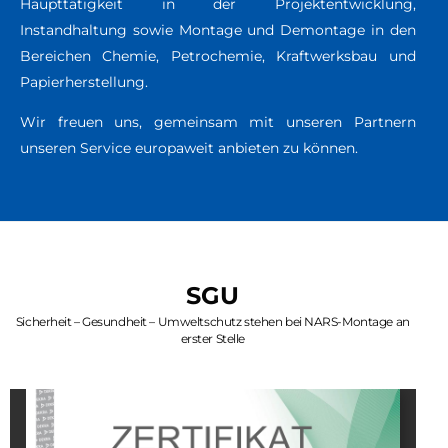
Haupttätigkeit in der Projektentwicklung,
Instandhaltung sowie Montage und Demontage in den
Bereichen Chemie, Petrochemie, Kraftwerksbau und
Papierherstellung.
Wir freuen uns, gemeinsam mit unseren Partnern
unseren Service europaweit anbieten zu können.
SGU
Sicherheit – Gesundheit – Umweltschutz stehen bei NARS-Montage an
erster Stelle