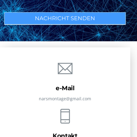
NACHRICHT SENDEN
e-Mail
narsmontage@gmail.com
Kontakt