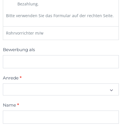
Bezahlung.
Bitte verwenden Sie das Formular auf der rechten Seite.
Rohrvorrichter m/w
JOBS
Bewerbung als
Anrede
*
Name
*