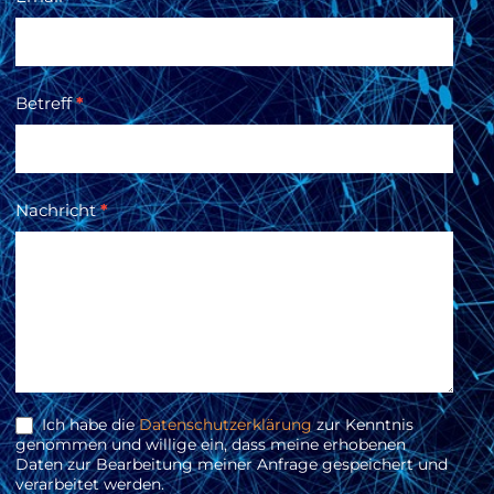
Betreff
*
Nachricht
*
Ich habe die
Datenschutzerklärung
zur Kenntnis
genommen und willige ein, dass meine erhobenen
Daten zur Bearbeitung meiner Anfrage gespeichert und
verarbeitet werden.