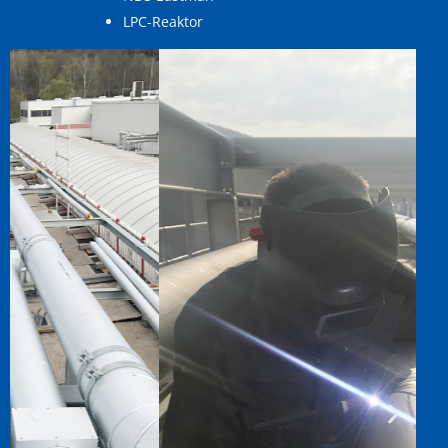
LPC-Reaktor