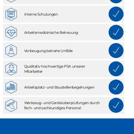
Interne Schulungen
Arbeitsmedizinische Betreuung
Vorbeugung beinahe Unfälle
Qualitativ hochwertige PSA unserer
Mitarbeiter
Arbeitsplatz- und Baustellenbegehungen
Werkzeug- und Geräteüberprüfungen durch
fach- und sachkundiges Personal