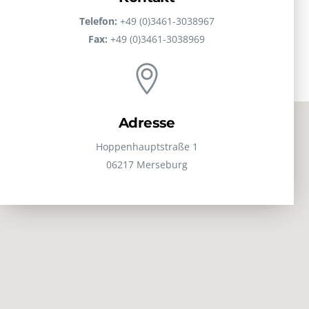
Telefon:
+49 (0)3461-3038967
Fax:
+49 (0)3461-3038969
Adresse
Hoppenhauptstraße 1
06217 Merseburg