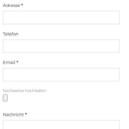
Adresse
*
Telefon
Email
*
Nachweise hochladen:
Nachricht
*