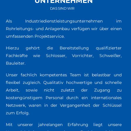
UNTERNEHMEN
DAS SIND WIR
Als Industriedienstleistungsunternehmen im
Rohrleitungs- und Anlagenbau verfügen wir über einen
umfassenden Projektservice.
Hierzu gehört die Bereitstellung qualifizierter
Fachkräfte wie Schlosser, Vorrichter, Schweißer,
Bauleiter.
Unser fachlich kompetentes Team ist belastbar und
flexibel zugleich. Qualitativ hochwertige und schnelle
Arbeit, sowie nicht zuletzt der Zugang zu
kostengünstigem Personal durch ein internationales
Netzwerk, waren in der Vergangenheit der Schlüssel
zum Erfolg.
Mit unserer jahrelangen Erfahrung liegt unsere