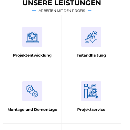
UNSERE LEISTUNGEN
ARBEITEN MIT DEN PROFIS
Projektentwicklung
Instandhaltung
Montage und Demontage
Projektservice