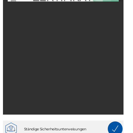
Ständige Sicherheitsunterweisungen