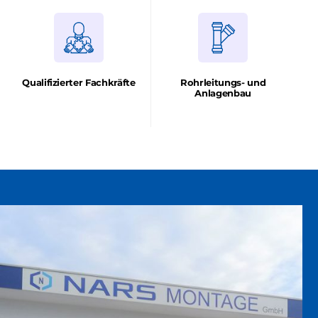
Qualifizierter Fachkräfte
Rohrleitungs- und
Anlagenbau